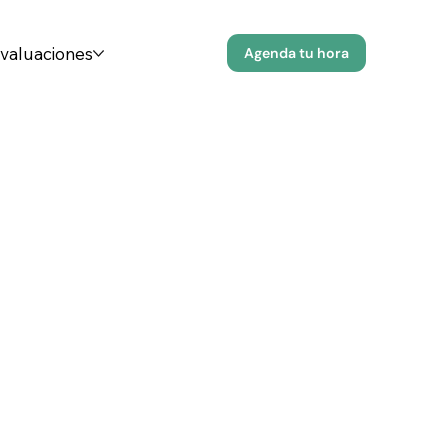
evaluaciones
Agenda tu hora