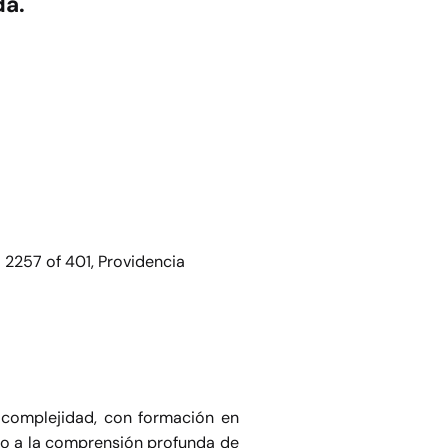
da.
 2257 of 401, Providencia
 complejidad, con formación en
do a la comprensión profunda de