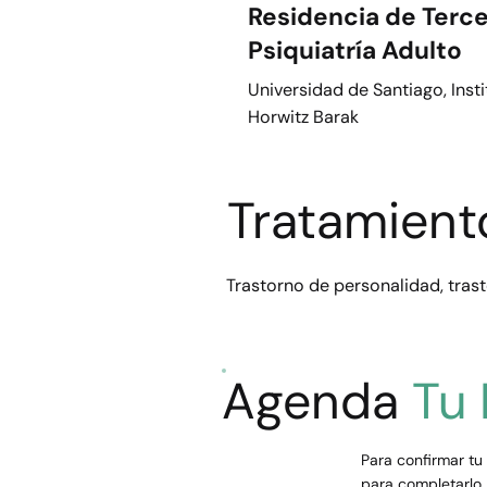
Residencia de Terce
Psiquiatría Adulto
Universidad de Santiago, Insti
Horwitz Barak
Tratamient
Trastorno de personalidad, trast
Agenda
Tu
Para confirmar tu 
para completarlo.