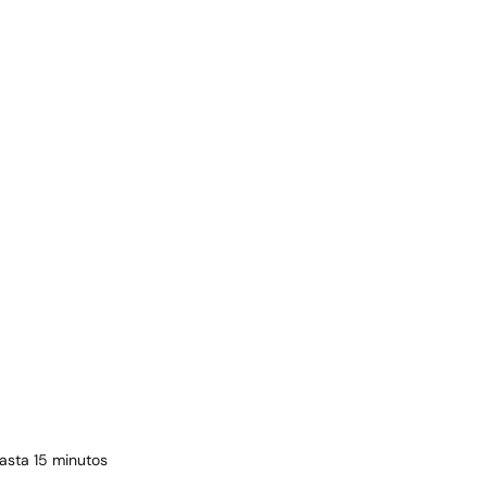
hasta 15 minutos