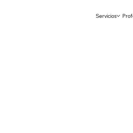
Servicios
Prof
Volver