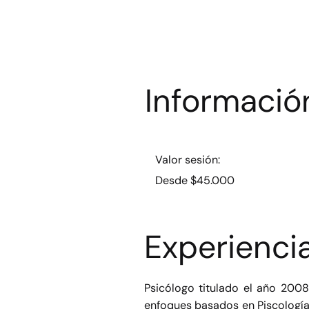
Informació
Valor sesión:
Desde $45.000
Experienci
Psicólogo titulado el año 200
enfoques basados en Piscología