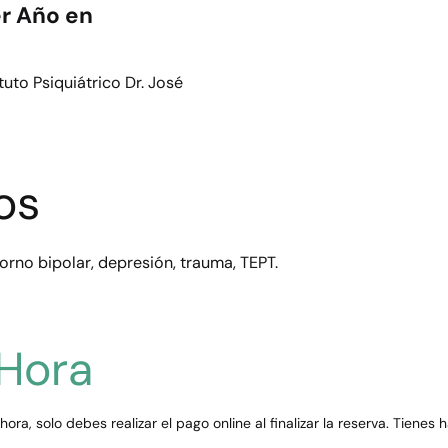
r Año en
tuto Psiquiátrico Dr. José
os
orno bipolar, depresión, trauma, TEPT.
 Hora
hora, solo debes realizar el pago online al finalizar la reserva. Tienes 