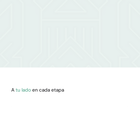
A
tu lado
en cada etapa