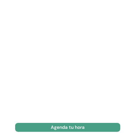
Agenda tu hora