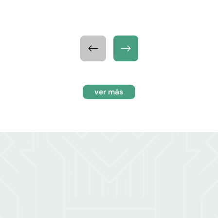
ver más