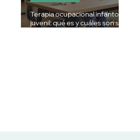
Terapia ocupacional infanto-
juvenil: qué es y cuáles son sus
beneficios