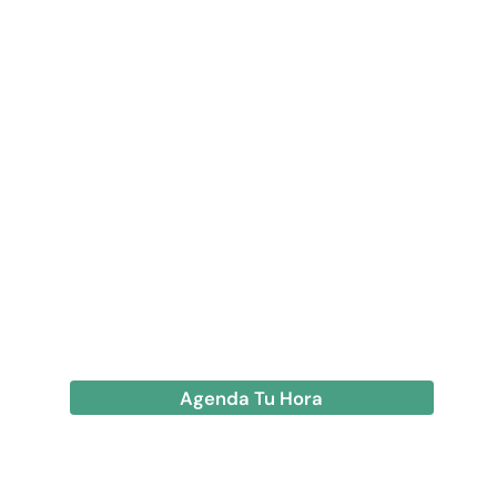
Agenda Tu Hora