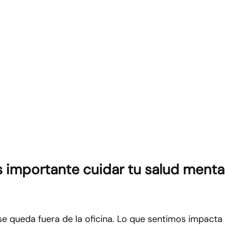
s importante cuidar tu salud mental
se queda fuera de la oficina. Lo que sentimos impacta