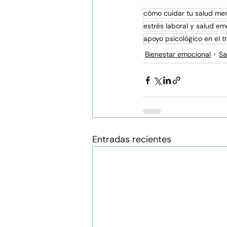
cómo cuidar tu salud ment
estrés laboral y salud em
apoyo psicológico en el t
Bienestar emocional
Sa
Entradas recientes