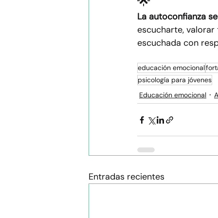
🌟 
La autoconfianza se
escucharte, valorar 
escuchada con resp
educación emocional
for
psicología para jóvenes
Educación emocional
A
Entradas recientes