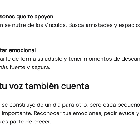
sonas que te apoyen
n se nutre de los vínculos. Busca amistades y espacio
star emocional
ntarte de forma saludable y tener momentos de desca
ás fuerte y segura.
: tu voz también cuenta
 se construye de un día para otro, pero cada pequeño 
importante. Reconocer tus emociones, pedir ayuda y 
 es parte de crecer.