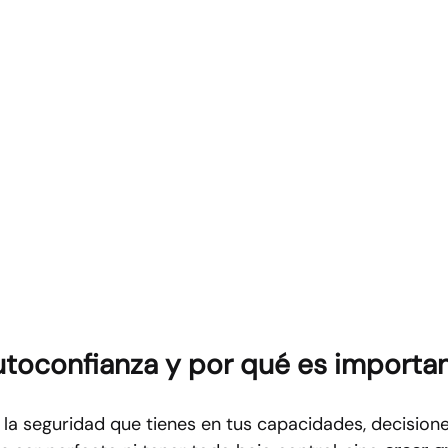
utoconfianza y por qué es importa
 la seguridad que tienes en tus capacidades, decisione