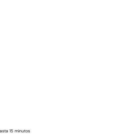
hasta 15 minutos