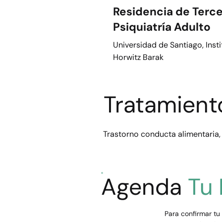
Residencia de Terce
Psiquiatría Adulto
Universidad de Santiago, Insti
Horwitz Barak
Tratamient
Trastorno conducta alimentaria, 
Agenda
Tu
Para confirmar tu 