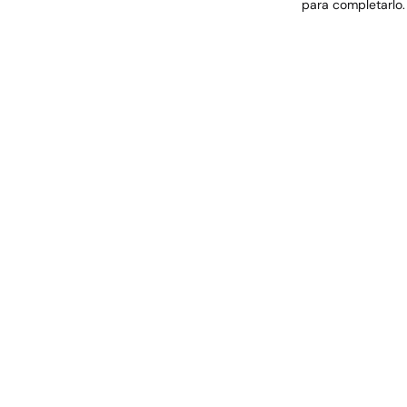
para completarlo.