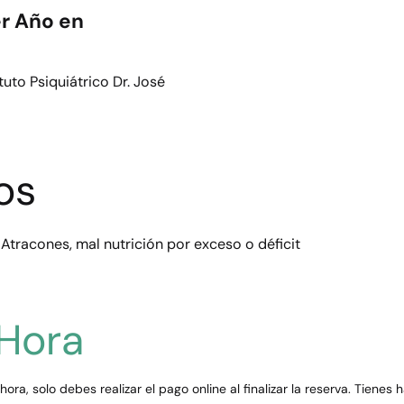
r Año en
tuto Psiquiátrico Dr. José
os
Atracones, mal nutrición por exceso o déficit
 Hora
hora, solo debes realizar el pago online al finalizar la reserva. Tienes 