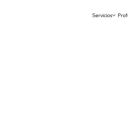
Servicios
Prof
Volver