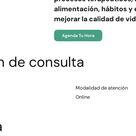
alimentación, hábitos y
mejorar la calidad de vid
Agenda Tu Hora
n de consulta
Modalidad de atención
Online
a