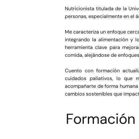
Nutricionista titulada de la Un
personas, especialmente en el á
Me caracteriza un enfoque cerc
integrando la alimentación y 
herramienta clave para mejorar
comida, alejándose de enfoques 
Cuento con formación actuali
cuidados paliativos, lo que 
acompañarte de forma humana y 
cambios sostenibles que impacte
Formación