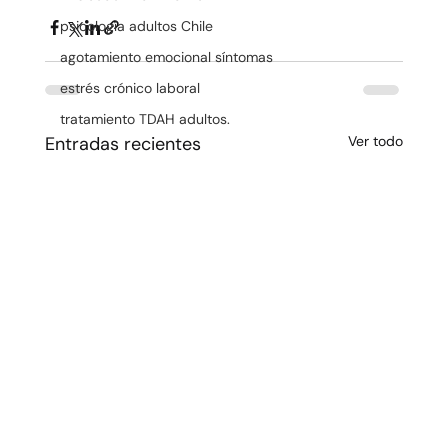
psicología adultos Chile
agotamiento emocional síntomas
estrés crónico laboral
tratamiento TDAH adultos.
Entradas recientes
Ver todo