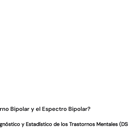
rno Bipolar y el Espectro Bipolar?
gnóstico y Estadístico de los Trastornos Mentales (D