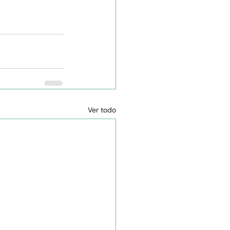
Ver todo