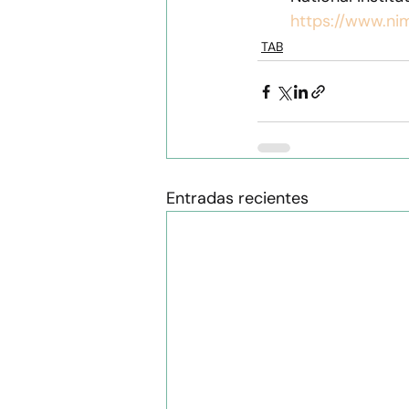
https://www.nim
TAB
Entradas recientes