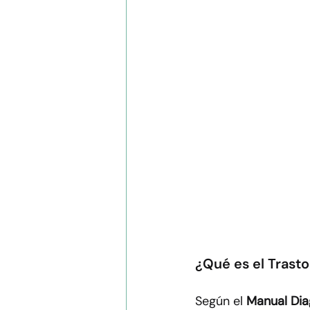
¿Qué es el Trasto
Según el 
Manual Dia