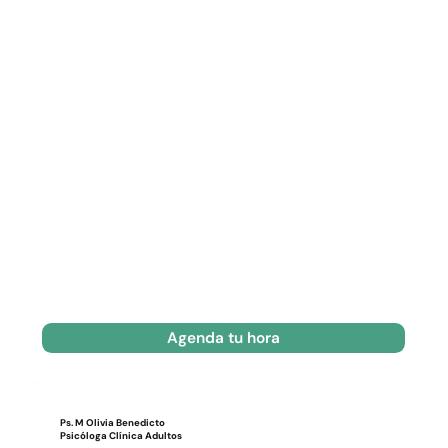
Agenda tu hora
Ps. M Olivia Benedicto
Psicóloga Clínica Adultos