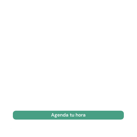
Agenda tu hora