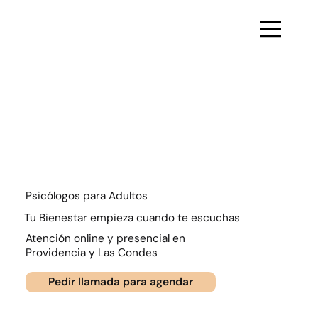
Psicólogos para Adultos
Tu Bienestar empieza cuando te escuchas
Atención online y presencial en
Providencia y Las Condes
Pedir llamada para agendar