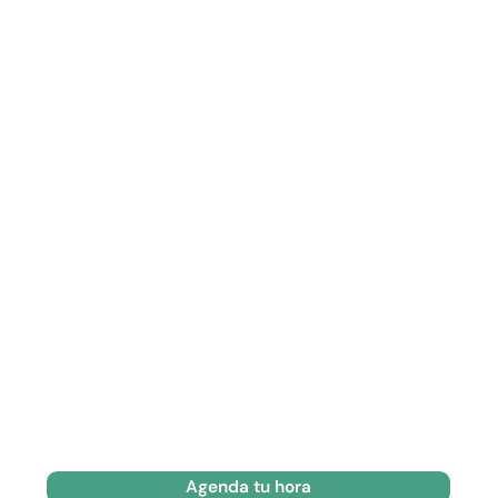
Agenda tu hora