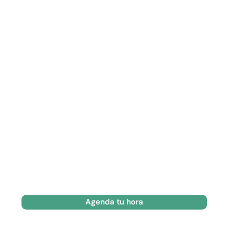
Agenda tu hora