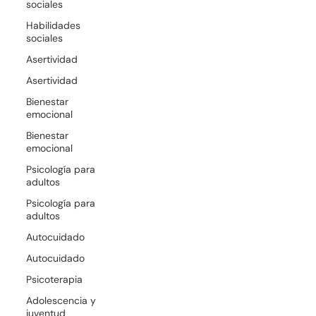
sociales
Habilidades
sociales
Asertividad
Asertividad
Bienestar
emocional
Bienestar
emocional
Psicología para
adultos
Psicología para
adultos
Autocuidado
Autocuidado
Psicoterapia
Adolescencia y
juventud