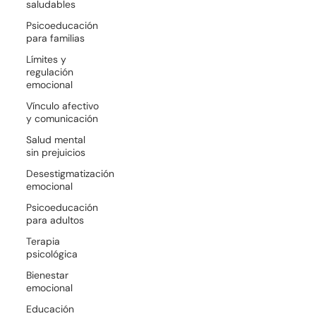
saludables
Psicoeducación
para familias
Límites y
regulación
emocional
Vínculo afectivo
y comunicación
Salud mental
sin prejuicios
Desestigmatización
emocional
Psicoeducación
para adultos
Terapia
psicológica
Bienestar
emocional
Educación