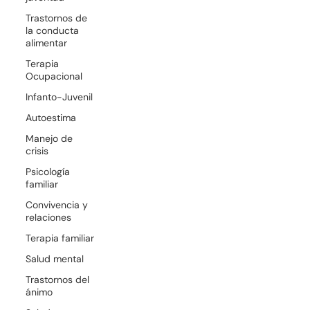
Trastornos de
la conducta
alimentar
Terapia
Ocupacional
Infanto-Juvenil
Autoestima
Manejo de
crisis
Psicología
familiar
Convivencia y
relaciones
Terapia familiar
Salud mental
Trastornos del
ánimo