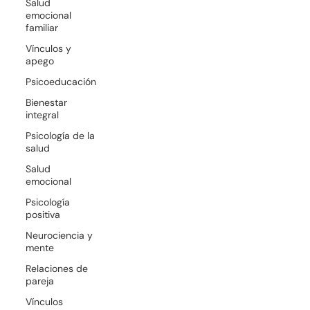
Salud
emocional
familiar
Vínculos y
apego
Psicoeducación
Bienestar
integral
Psicología de la
salud
Salud
emocional
Psicología
positiva
Neurociencia y
mente
Relaciones de
pareja
Vínculos