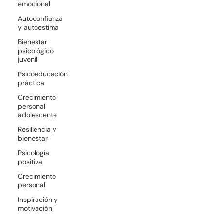
emocional
Autoconfianza
y autoestima
Bienestar
psicológico
juvenil
Psicoeducación
práctica
Crecimiento
personal
adolescente
Resiliencia y
bienestar
Psicología
positiva
Crecimiento
personal
Inspiración y
motivación