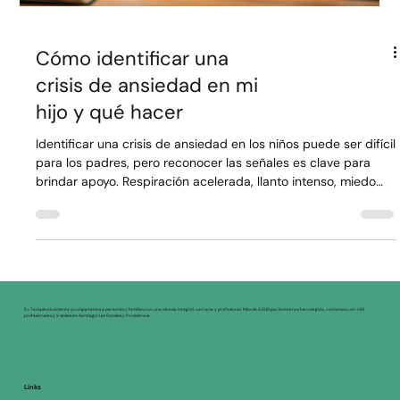
Cómo identificar una
crisis de ansiedad en mi
hijo y qué hacer
Identificar una crisis de ansiedad en los niños puede ser difícil
para los padres, pero reconocer las señales es clave para
brindar apoyo. Respiración acelerada, llanto intenso, miedo