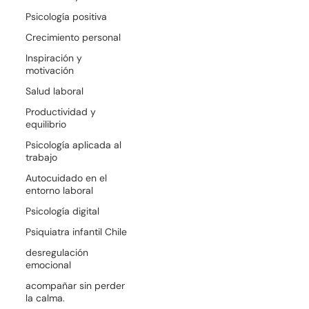
Psicología positiva
Crecimiento personal
Inspiración y
motivación
Salud laboral
Productividad y
equilibrio
Psicología aplicada al
trabajo
Autocuidado en el
entorno laboral
Psicología digital
Psiquiatra infantil Chile
desregulación
emocional
acompañar sin perder
la calma.