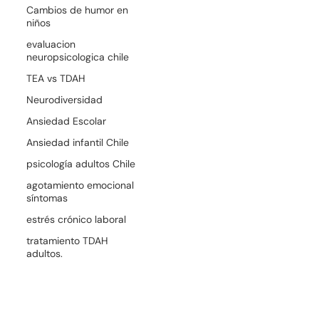
Cambios de humor en
niños
evaluacion
neuropsicologica chile
TEA vs TDAH
Neurodiversidad
Ansiedad Escolar
Ansiedad infantil Chile
psicología adultos Chile
agotamiento emocional
síntomas
estrés crónico laboral
tratamiento TDAH
adultos.