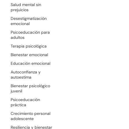
Salud mental sin
prejuicios
Desestigmatización
emocional
Psicoeducación para
adultos
Terapia psicológica
Bienestar emocional
Educación emocional
Autoconfianza y
autoestima
Bienestar psicológico
juvenil
Psicoeducación
práctica
Crecimiento personal
adolescente
Resiliencia y bienestar