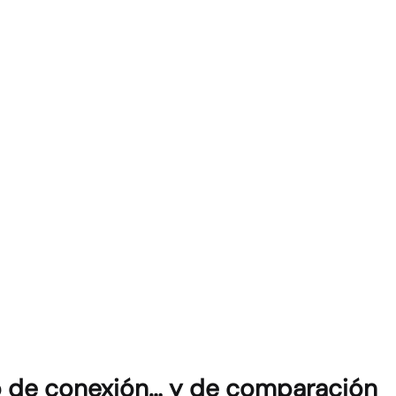
o de conexión… y de comparación