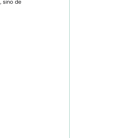
, sino de 