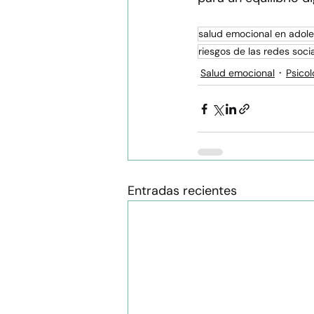
salud emocional en adol
riesgos de las redes soci
Salud emocional
Psicol
Entradas recientes