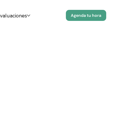
evaluaciones
Agenda tu hora