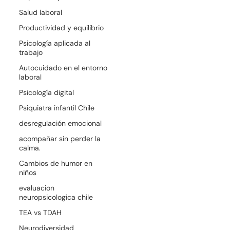
Salud laboral
Productividad y equilibrio
Psicología aplicada al
trabajo
Autocuidado en el entorno
laboral
Psicología digital
Psiquiatra infantil Chile
desregulación emocional
acompañar sin perder la
calma.
Cambios de humor en
niños
evaluacion
neuropsicologica chile
TEA vs TDAH
Neurodiversidad