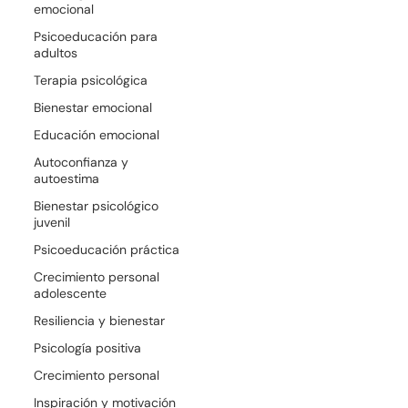
emocional
Psicoeducación para
adultos
Terapia psicológica
Bienestar emocional
Educación emocional
Autoconfianza y
autoestima
Bienestar psicológico
juvenil
Psicoeducación práctica
Crecimiento personal
adolescente
Resiliencia y bienestar
Psicología positiva
Crecimiento personal
Inspiración y motivación