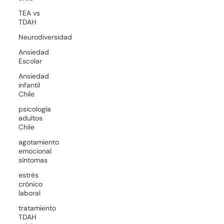
TEA vs
TDAH
Neurodiversidad
Ansiedad
Escolar
Ansiedad
infantil
Chile
psicología
adultos
Chile
agotamiento
emocional
síntomas
estrés
crónico
laboral
tratamiento
TDAH