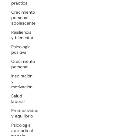
práctica
Crecimiento
personal
adolescente
Resiliencia
y bienestar
Psicología
positiva
Crecimiento
personal
Inspiración
y
motivación
Salud
laboral
Productividad
y equilibrio
Psicología
aplicada al
trabajo