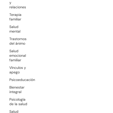
y
relaciones
Terapia
familiar
Salud
mental
Trastornos
del ánimo
Salud
emocional
familiar
Vínculos y
apego
Psicoeducación
Bienestar
integral
Psicología
de la salud
Salud