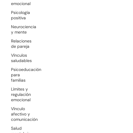
emocional
Psicología
positiva
Neurociencia
y mente
Relaciones
de pareja
Vínculos
saludables
Psicoeducación
para
familias
Límites y
regulación
emocional
Vínculo
afectivo y
comunicación
Salud