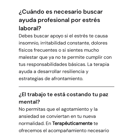
¿Cuándo es necesario buscar 
ayuda profesional por estrés 
laboral?
Debes buscar apoyo si el estrés te causa 
insomnio, irritabilidad constante, dolores 
físicos frecuentes o si sientes mucho 
malestar que ya no te permite cumplir con 
tus responsabilidades básicas. La terapia 
ayuda a desarrollar resiliencia y 
estrategias de afrontamiento.
¿El trabajo te está costando tu paz 
mental?
No permitas que el agotamiento y la 
ansiedad se conviertan en tu nueva 
normalidad. En 
Terapéuticamente
 te 
ofrecemos el acompañamiento necesario 