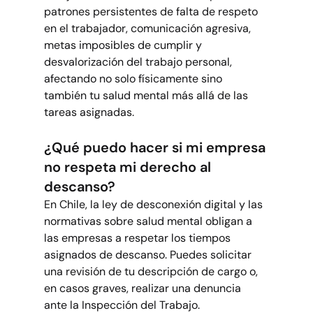
patrones persistentes de falta de respeto 
en el trabajador, comunicación agresiva, 
metas imposibles de cumplir y 
desvalorización del trabajo personal, 
afectando no solo físicamente sino 
también tu salud mental más allá de las 
tareas asignadas.
¿Qué puedo hacer si mi empresa 
no respeta mi derecho al 
descanso?
En Chile, la ley de desconexión digital y las 
normativas sobre salud mental obligan a 
las empresas a respetar los tiempos 
asignados de descanso. Puedes solicitar 
una revisión de tu descripción de cargo o, 
en casos graves, realizar una denuncia 
ante la Inspección del Trabajo.