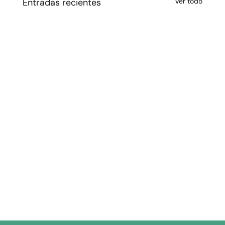
Entradas recientes
Ver todo