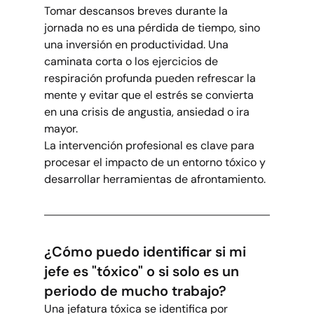
Tomar descansos breves durante la 
jornada no es una pérdida de tiempo, sino 
una inversión en productividad. Una 
caminata corta o los ejercicios de 
respiración profunda pueden refrescar la 
mente y evitar que el estrés se convierta 
en una crisis de angustia, ansiedad o ira 
mayor.
La intervención profesional es clave para 
procesar el impacto de un entorno tóxico y 
desarrollar herramientas de afrontamiento.
¿Cómo puedo identificar si mi 
jefe es "tóxico" o si solo es un 
periodo de mucho trabajo?
Una jefatura tóxica se identifica por 