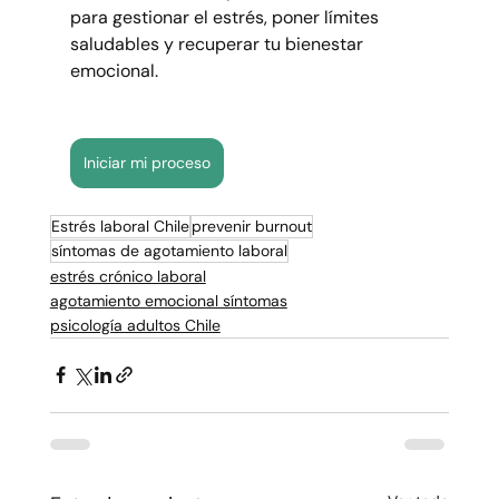
para gestionar el estrés, poner límites 
saludables y recuperar tu bienestar 
emocional.
Iniciar mi proceso
Estrés laboral Chile
prevenir burnout
síntomas de agotamiento laboral
estrés crónico laboral
agotamiento emocional síntomas
psicología adultos Chile