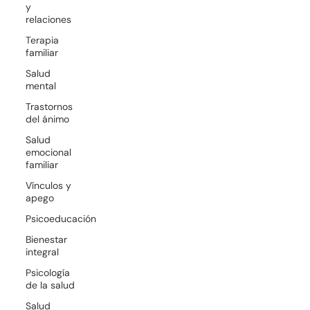
y
relaciones
Terapia
familiar
Salud
mental
Trastornos
del ánimo
Salud
emocional
familiar
Vínculos y
apego
Psicoeducación
Bienestar
integral
Psicología
de la salud
Salud