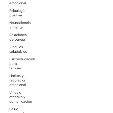
emocional
Psicología
positiva
Neurociencia
y mente
Relaciones
de pareja
Vínculos
saludables
Psicoeducación
para
familias
Límites y
regulación
emocional
Vínculo
afectivo y
comunicación
Salud