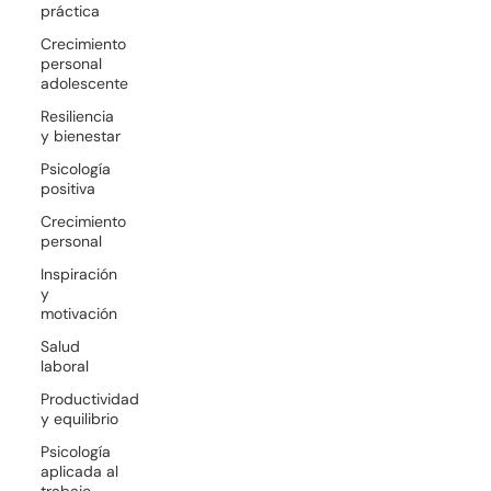
práctica
Crecimiento
personal
adolescente
Resiliencia
y bienestar
Psicología
positiva
Crecimiento
personal
Inspiración
y
motivación
Salud
laboral
Productividad
y equilibrio
Psicología
aplicada al
trabajo