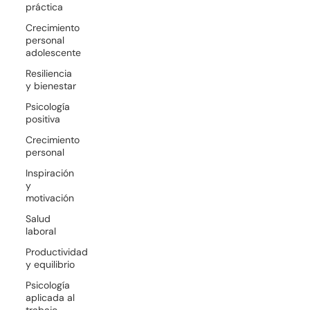
práctica
Crecimiento
personal
adolescente
Resiliencia
y bienestar
Psicología
positiva
Crecimiento
personal
Inspiración
y
motivación
Salud
laboral
Productividad
y equilibrio
Psicología
aplicada al
trabajo