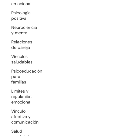
emocional
Psicología
positiva
Neurociencia
y mente
Relaciones
de pareja
Vínculos
saludables
Psicoeducación
para
familias
Límites y
regulación
emocional
Vínculo
afectivo y
comunicación
Salud