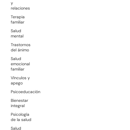
y
relaciones
Terapia
familiar
Salud
mental
Trastornos
del ánimo
Salud
emocional
familiar
Vínculos y
apego
Psicoeducación
Bienestar
integral
Psicología
de la salud
Salud