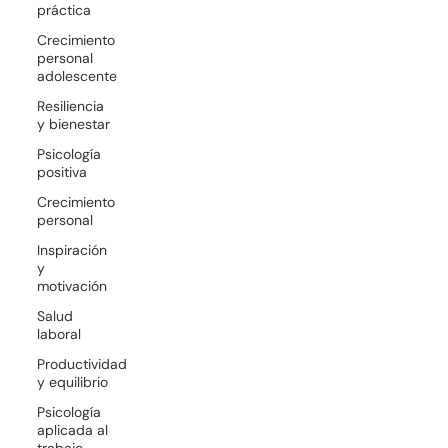
práctica
Crecimiento
personal
adolescente
Resiliencia
y bienestar
Psicología
positiva
Crecimiento
personal
Inspiración
y
motivación
Salud
laboral
Productividad
y equilibrio
Psicología
aplicada al
trabajo