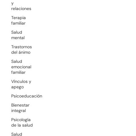
y
relaciones
Terapia
familiar
Salud
mental
Trastornos
del ánimo
Salud
emocional
familiar
Vínculos y
apego
Psicoeducación
Bienestar
integral
Psicología
de la salud
Salud