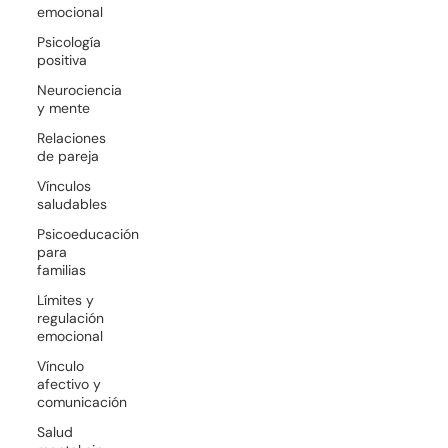
emocional
Psicología
positiva
Neurociencia
y mente
Relaciones
de pareja
Vínculos
saludables
Psicoeducación
para
familias
Límites y
regulación
emocional
Vínculo
afectivo y
comunicación
Salud